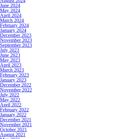
August 2024
June 2024
May 2024
April 2024
March 2024
February 2024
January 2024
December 2023
November 2023
September 2023
July 2023
June 2023
May 2023
April 2023
March 2023
February 2023
January 2023
December 2022
November 2022
July 2022
May 2022
April 2022
February 2022
January 2022
December 2021
November 2021
October 2021
August 2021