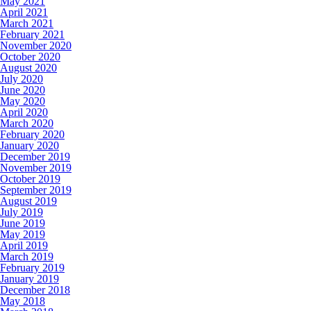
May 2021
April 2021
March 2021
February 2021
November 2020
October 2020
August 2020
July 2020
June 2020
May 2020
April 2020
March 2020
February 2020
January 2020
December 2019
November 2019
October 2019
September 2019
August 2019
July 2019
June 2019
May 2019
April 2019
March 2019
February 2019
January 2019
December 2018
May 2018