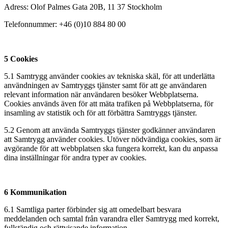
Adress: Olof Palmes Gata 20B, 11 37 Stockholm
Telefonnummer: +46 (0)10 884 80 00
5 Cookies
5.1 Samtrygg använder cookies av tekniska skäl, för att underlätta
användningen av Samtryggs tjänster samt för att ge användaren
relevant information när användaren besöker Webbplatserna.
Cookies används även för att mäta trafiken på Webbplatserna, för
insamling av statistik och för att förbättra Samtryggs tjänster.
5.2 Genom att använda Samtryggs tjänster godkänner användaren
att Samtrygg använder cookies. Utöver nödvändiga cookies, som är
avgörande för att webbplatsen ska fungera korrekt, kan du anpassa
dina inställningar för andra typer av cookies.
6 Kommunikation
6.1 Samtliga parter förbinder sig att omedelbart besvara
meddelanden och samtal från varandra eller Samtrygg med korrekt,
fullständig och rättvisande information.