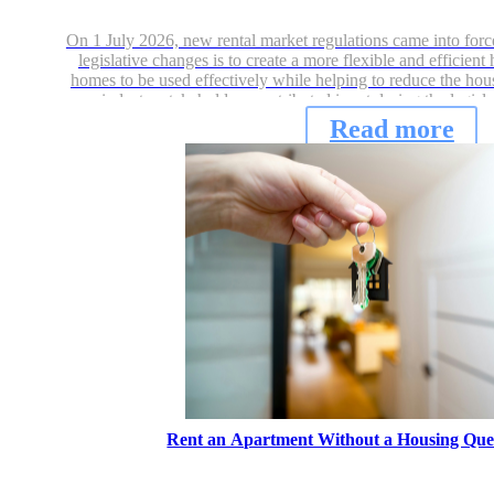
On 1 July 2026, new rental market regulations came into for
legislative changes is to create a more flexible and efficie
homes to be used effectively while helping to reduce the hou
industry stakeholders contributed input during the legisl
Read more
Rent an Apartment Without a Housing Que