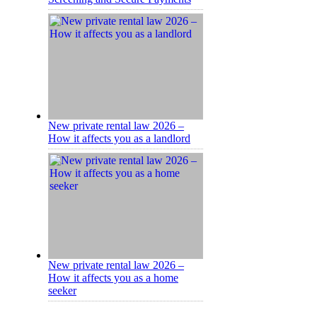
New private rental law 2026 –
How it affects you as a landlord
New private rental law 2026 –
How it affects you as a home
seeker