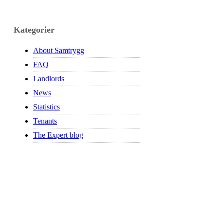
Kategorier
About Samtrygg
FAQ
Landlords
News
Statistics
Tenants
The Expert blog