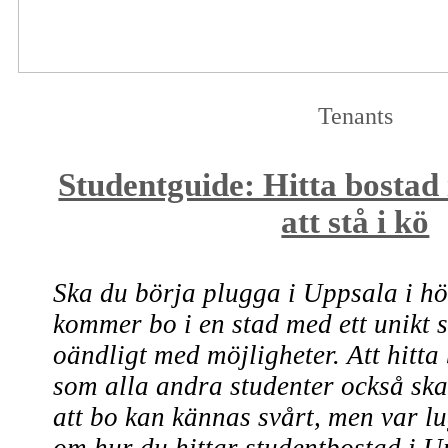
Tenants
Studentguide: Hitta bostad
att stå i kö
Ska du börja plugga i Uppsala i hö
kommer bo i en stad med ett unikt s
oändligt med möjligheter. Att hitta
som alla andra studenter också ska
att bo kan kännas svårt, men var l