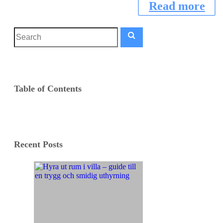
Read more
Table of Contents
Recent Posts