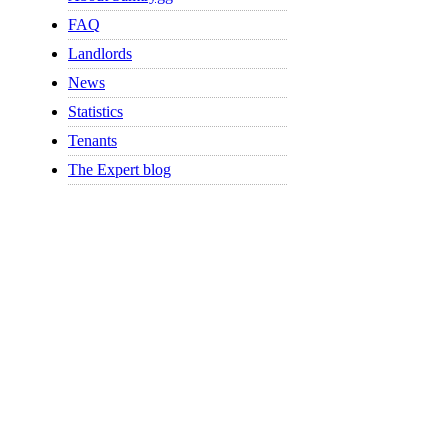
FAQ
Landlords
News
Statistics
Tenants
The Expert blog