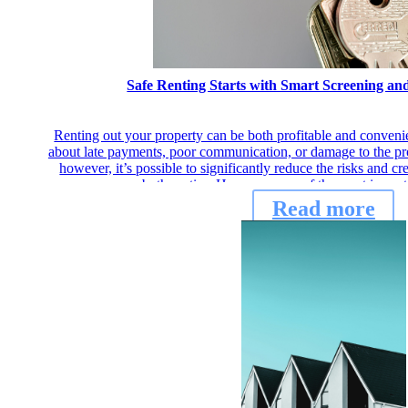
Safe Renting Starts with Smart Screening a
Renting out your property can be both profitable and conven
about late payments, poor communication, or damage to the prop
however, it’s possible to significantly reduce the risks and cr
both parties. Here are some of the most import
Read more