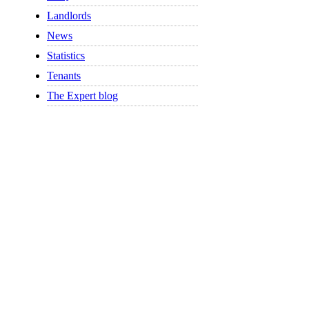
Landlords
News
Statistics
Tenants
The Expert blog