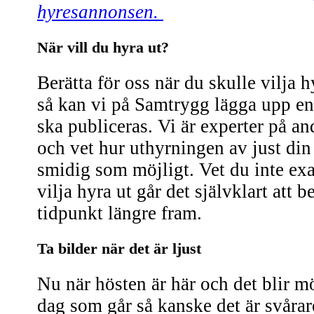
hyresannonsen.
När vill du hyra ut?
Berätta för oss när du skulle vilja 
så kan vi på Samtrygg lägga upp en
ska publiceras. Vi är experter på a
och vet hur uthyrningen av just din 
smidig som möjligt. Vet du inte exa
vilja hyra ut går det självklart att
tidpunkt längre fram.
Ta bilder när det är ljust
Nu när hösten är här och det blir mö
dag som går så kanske det är svårare 