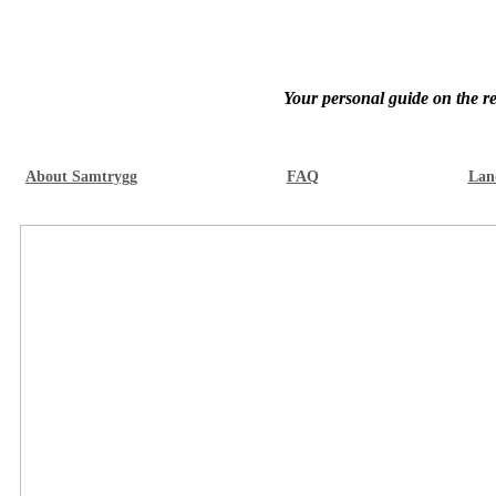
Your personal guide on the re
About Samtrygg
FAQ
Lan