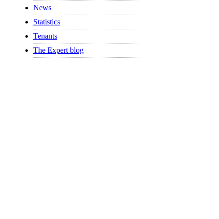
News
Statistics
Tenants
The Expert blog