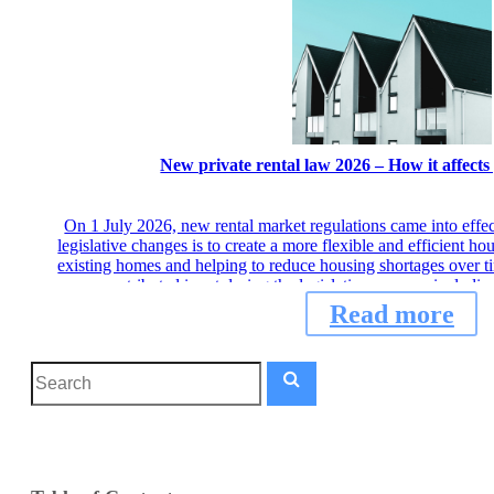
New private rental law 2026 – How it affects
On 1 July 2026, new rental market regulations came into effe
legislative changes is to create a more flexible and efficient h
existing homes and helping to reduce housing shortages over ti
contributed input during the legislative process, includ
Read more