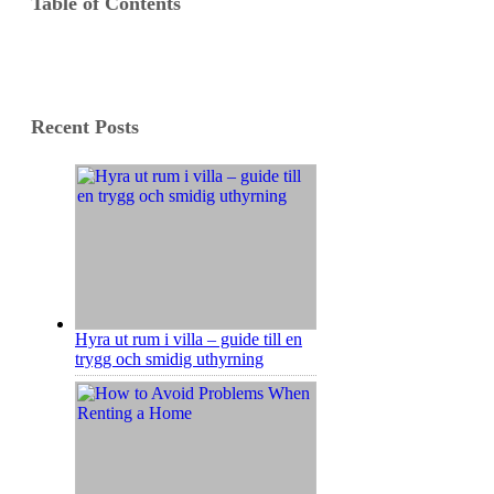
Table of Contents
Recent Posts
Hyra ut rum i villa – guide till en
trygg och smidig uthyrning